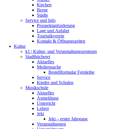
Kirchen
Berge
Städte
Service und Info
Prospektanforderung
Lage und Anfahrt
Touristikverein
Kontakt & Öffnungszeiten
Kultur
k1 | Kultur- und Veranstaltungszentrum
Stadtbücherei
Aktuelles
Mediensuche
Bestellformular Fernleihe
Service
Kinder und Schulen
Musikschule
Aktuelles
Anmeldung
Unterricht
Lehrer
Jeki
Jeki – erster Jahrgang
Veranstaltungen