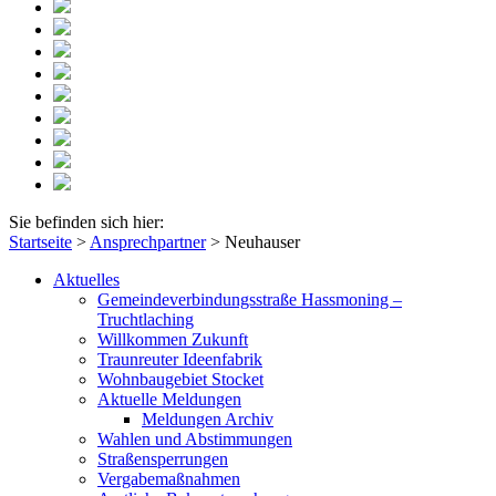
Sie befinden sich hier:
Startseite
>
Ansprechpartner
>
Neuhauser
Aktuelles
Gemeindeverbindungsstraße Hassmoning –
Truchtlaching
Willkommen Zukunft
Traunreuter Ideenfabrik
Wohnbaugebiet Stocket
Aktuelle Meldungen
Meldungen Archiv
Wahlen und Abstimmungen
Straßensperrungen
Vergabemaßnahmen