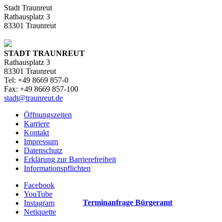
Stadt Traunreut
Rathausplatz 3
83301 Traunreut
STADT TRAUNREUT
Rathausplatz 3
83301 Traunreut
Tel: +49 8669 857-0
Fax: +49 8669 857-100
stadt@traunreut.de
Öffnungszeiten
Karriere
Kontakt
Impressum
Datenschutz
Erklärung zur Barrierefreiheit
Informationspflichten
Facebook
YouTube
Terminanfrage Bürgeramt
Instagram
Netiquette