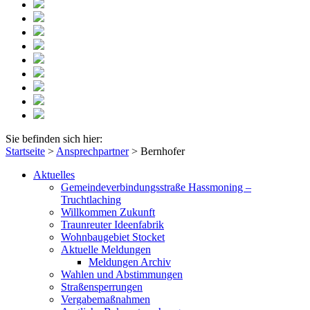
Sie befinden sich hier:
Startseite
>
Ansprechpartner
>
Bernhofer
Aktuelles
Gemeindeverbindungsstraße Hassmoning –
Truchtlaching
Willkommen Zukunft
Traunreuter Ideenfabrik
Wohnbaugebiet Stocket
Aktuelle Meldungen
Meldungen Archiv
Wahlen und Abstimmungen
Straßensperrungen
Vergabemaßnahmen