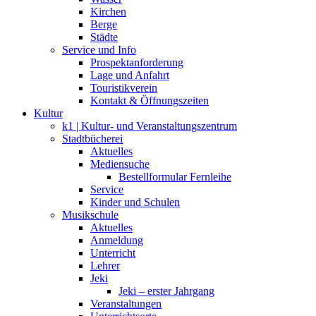
Kirchen
Berge
Städte
Service und Info
Prospektanforderung
Lage und Anfahrt
Touristikverein
Kontakt & Öffnungszeiten
Kultur
k1 | Kultur- und Veranstaltungszentrum
Stadtbücherei
Aktuelles
Mediensuche
Bestellformular Fernleihe
Service
Kinder und Schulen
Musikschule
Aktuelles
Anmeldung
Unterricht
Lehrer
Jeki
Jeki – erster Jahrgang
Veranstaltungen