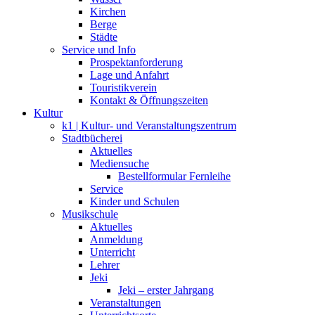
Kirchen
Berge
Städte
Service und Info
Prospektanforderung
Lage und Anfahrt
Touristikverein
Kontakt & Öffnungszeiten
Kultur
k1 | Kultur- und Veranstaltungszentrum
Stadtbücherei
Aktuelles
Mediensuche
Bestellformular Fernleihe
Service
Kinder und Schulen
Musikschule
Aktuelles
Anmeldung
Unterricht
Lehrer
Jeki
Jeki – erster Jahrgang
Veranstaltungen