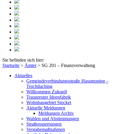
Sie befinden sich hier:
Startseite
>
Ämter
>
SG 201 – Finanzverwaltung
Aktuelles
Gemeindeverbindungsstraße Hassmoning –
Truchtlaching
Willkommen Zukunft
Traunreuter Ideenfabrik
Wohnbaugebiet Stocket
Aktuelle Meldungen
Meldungen Archiv
Wahlen und Abstimmungen
Straßensperrungen
Vergabemaßnahmen