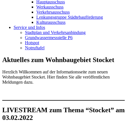
Hauptausschuss
Werkausschuss
Verkehrsausschuss
Lenkungsgruppe Städtebauförderung
Kulturausschuss
Service und Infos
Stadtplan und Verkehrsanbindung
Grundwassermessstelle P6
Hotspot
Notruftafel
Aktuelles zum Wohnbaugebiet Stocket
Herzlich Willkommen auf der Informationsseite zum neuen
Wohnbaugebiet Stocket. Hier finden Sie alle veröffentlichen
Meldungen dazu.
LIVESTREAM zum Thema “Stocket” am
03.02.2022