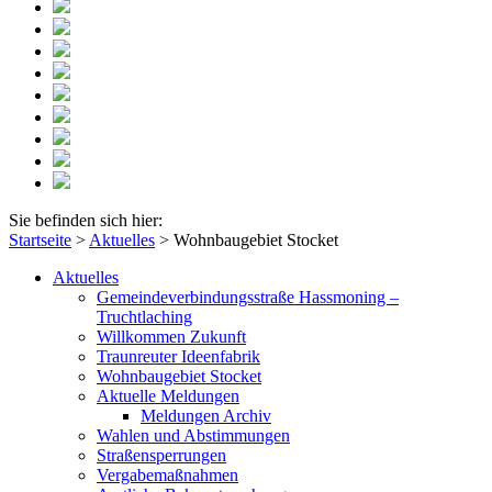
Sie befinden sich hier:
Startseite
>
Aktuelles
>
Wohnbaugebiet Stocket
Aktuelles
Gemeindeverbindungsstraße Hassmoning –
Truchtlaching
Willkommen Zukunft
Traunreuter Ideenfabrik
Wohnbaugebiet Stocket
Aktuelle Meldungen
Meldungen Archiv
Wahlen und Abstimmungen
Straßensperrungen
Vergabemaßnahmen