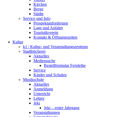
Kirchen
Berge
Städte
Service und Info
Prospektanforderung
Lage und Anfahrt
Touristikverein
Kontakt & Öffnungszeiten
Kultur
k1 | Kultur- und Veranstaltungszentrum
Stadtbücherei
Aktuelles
Mediensuche
Bestellformular Fernleihe
Service
Kinder und Schulen
Musikschule
Aktuelles
Anmeldung
Unterricht
Lehrer
Jeki
Jeki – erster Jahrgang
Veranstaltungen