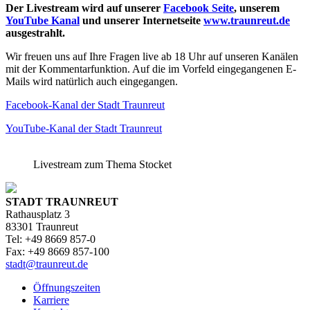
Der Livestream wird auf unserer
Facebook Seite
, unserem
YouTube Kanal
und unserer Internetseite
www.traunreut.de
ausgestrahlt.
Wir freuen uns auf Ihre Fragen live ab 18 Uhr auf unseren Kanälen
mit der Kommentarfunktion. Auf die im Vorfeld eingegangenen E-
Mails wird natürlich auch eingegangen.
Facebook-Kanal der Stadt Traunreut
YouTube-Kanal der Stadt Traunreut
Livestream zum Thema Stocket
STADT TRAUNREUT
Rathausplatz 3
83301 Traunreut
Tel: +49 8669 857-0
Fax: +49 8669 857-100
stadt@traunreut.de
Öffnungszeiten
Karriere