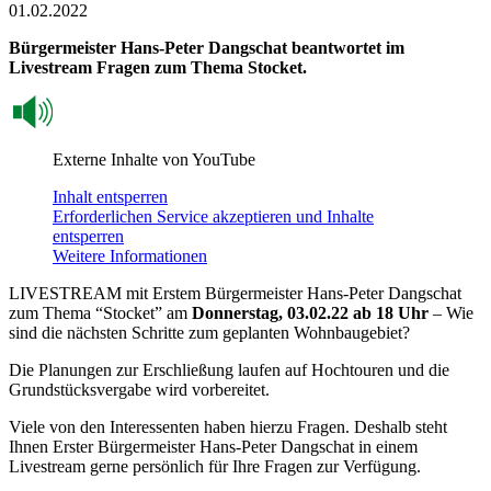
01.02.2022
Bürgermeister Hans-Peter Dangschat beantwortet im
Livestream Fragen zum Thema Stocket.
Externe Inhalte von YouTube
Inhalt entsperren
Erforderlichen Service akzeptieren und Inhalte
entsperren
Weitere Informationen
LIVESTREAM mit Erstem Bürgermeister Hans-Peter Dangschat
zum Thema “Stocket” am
Donnerstag, 03.02.22 ab 18 Uhr
– Wie
sind die nächsten Schritte zum geplanten Wohnbaugebiet?
Die Planungen zur Erschließung laufen auf Hochtouren und die
Grundstücksvergabe wird vorbereitet.
Viele von den Interessenten haben hierzu Fragen. Deshalb steht
Ihnen Erster Bürgermeister Hans-Peter Dangschat in einem
Livestream gerne persönlich für Ihre Fragen zur Verfügung.