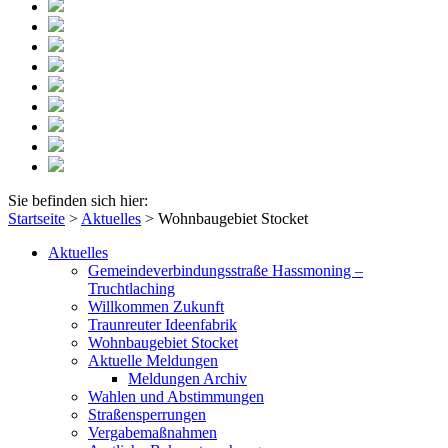
Sie befinden sich hier:
Startseite
>
Aktuelles
>
Wohnbaugebiet Stocket
Aktuelles
Gemeindeverbindungsstraße Hassmoning –
Truchtlaching
Willkommen Zukunft
Traunreuter Ideenfabrik
Wohnbaugebiet Stocket
Aktuelle Meldungen
Meldungen Archiv
Wahlen und Abstimmungen
Straßensperrungen
Vergabemaßnahmen