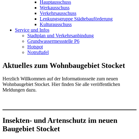
Hauptausschuss
Werkausschuss
Verkehrsausschuss
Lenkungsgruppe Städtebauförderung
Kulturausschuss
Service und Infos
Stadtplan und Verkehrsanbindung
Grundwassermessstelle P6
Hotspot
Notruftafel
Aktuelles zum Wohnbaugebiet Stocket
Herzlich Willkommen auf der Informationsseite zum neuen
Wohnbaugebiet Stocket. Hier finden Sie alle veröffentlichen
Meldungen dazu.
Insekten- und Artenschutz im neuen
Baugebiet Stocket