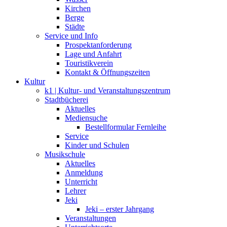
Kirchen
Berge
Städte
Service und Info
Prospektanforderung
Lage und Anfahrt
Touristikverein
Kontakt & Öffnungszeiten
Kultur
k1 | Kultur- und Veranstaltungszentrum
Stadtbücherei
Aktuelles
Mediensuche
Bestellformular Fernleihe
Service
Kinder und Schulen
Musikschule
Aktuelles
Anmeldung
Unterricht
Lehrer
Jeki
Jeki – erster Jahrgang
Veranstaltungen