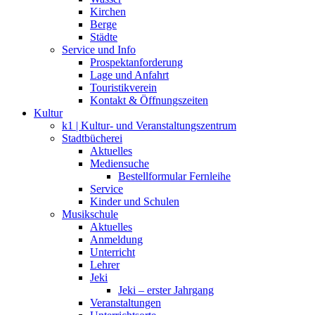
Kirchen
Berge
Städte
Service und Info
Prospektanforderung
Lage und Anfahrt
Touristikverein
Kontakt & Öffnungszeiten
Kultur
k1 | Kultur- und Veranstaltungszentrum
Stadtbücherei
Aktuelles
Mediensuche
Bestellformular Fernleihe
Service
Kinder und Schulen
Musikschule
Aktuelles
Anmeldung
Unterricht
Lehrer
Jeki
Jeki – erster Jahrgang
Veranstaltungen