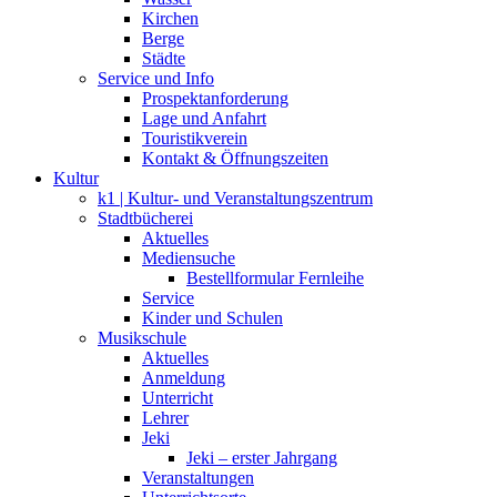
Kirchen
Berge
Städte
Service und Info
Prospektanforderung
Lage und Anfahrt
Touristikverein
Kontakt & Öffnungszeiten
Kultur
k1 | Kultur- und Veranstaltungszentrum
Stadtbücherei
Aktuelles
Mediensuche
Bestellformular Fernleihe
Service
Kinder und Schulen
Musikschule
Aktuelles
Anmeldung
Unterricht
Lehrer
Jeki
Jeki – erster Jahrgang
Veranstaltungen