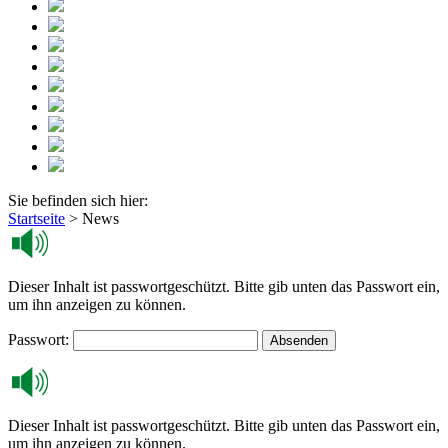
Sie befinden sich hier:
Startseite
>
News
Dieser Inhalt ist passwortgeschützt. Bitte gib unten das Passwort ein,
um ihn anzeigen zu können.
Passwort:
Dieser Inhalt ist passwortgeschützt. Bitte gib unten das Passwort ein,
um ihn anzeigen zu können.