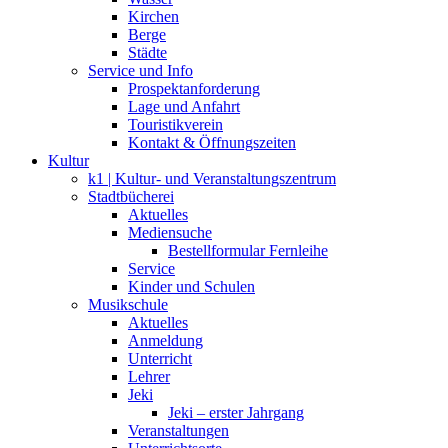
Kirchen
Berge
Städte
Service und Info
Prospektanforderung
Lage und Anfahrt
Touristikverein
Kontakt & Öffnungszeiten
Kultur
k1 | Kultur- und Veranstaltungszentrum
Stadtbücherei
Aktuelles
Mediensuche
Bestellformular Fernleihe
Service
Kinder und Schulen
Musikschule
Aktuelles
Anmeldung
Unterricht
Lehrer
Jeki
Jeki – erster Jahrgang
Veranstaltungen