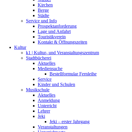
Kirchen
Berge
Städte
Service und Info
Prospektanforderung
Lage und Anfahrt
Touristikverein
Kontakt & Öffnungszeiten
Kultur
k1 | Kultur- und Veranstaltungszentrum
Stadtbücherei
Aktuelles
Mediensuche
Bestellformular Fernleihe
Service
Kinder und Schulen
Musikschule
Aktuelles
Anmeldung
Unterricht
Lehrer
Jeki
Jeki – erster Jahrgang
Veranstaltungen