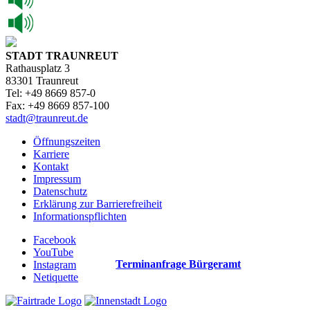
STADT TRAUNREUT
Rathausplatz 3
83301 Traunreut
Tel: +49 8669 857-0
Fax: +49 8669 857-100
stadt@traunreut.de
Öffnungszeiten
Karriere
Kontakt
Impressum
Datenschutz
Erklärung zur Barrierefreiheit
Informationspflichten
Facebook
YouTube
Terminanfrage Bürgeramt
Instagram
Netiquette