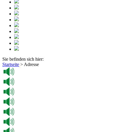
Sie befinden sich hier:
Startseite
>
Adresse