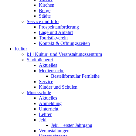
Kirchen
Berge
Städte
Service und Info
Prospektanforderung
Lage und Anfahrt
Touristikverein
Kontakt & Öffnungszeiten
Kultur
k1 | Kultur- und Veranstaltungszentrum
Stadtbücherei
Aktuelles
Mediensuche
Bestellformular Fernleihe
Service
Kinder und Schulen
Musikschule
Aktuelles
Anmeldung
Unterricht
Lehrer
Jeki
Jeki – erster Jahrgang
Veranstaltungen