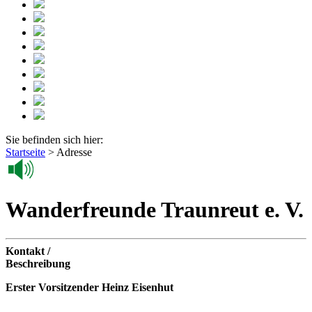
Sie befinden sich hier:
Startseite
>
Adresse
Wanderfreunde Traunreut e. V.
Kontakt /
Beschreibung
Erster Vorsitzender Heinz Eisenhut