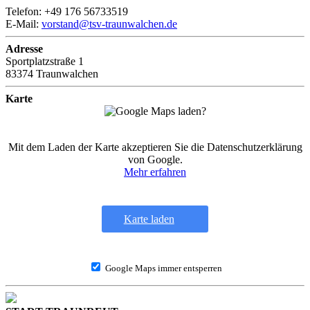
Telefon: +49 176 56733519
E-Mail:
vorstand@tsv-traunwalchen.de
Adresse
Sportplatzstraße 1
83374 Traunwalchen
Karte
Mit dem Laden der Karte akzeptieren Sie die Datenschutzerklärung
von Google.
Mehr erfahren
Karte laden
Google Maps immer entsperren