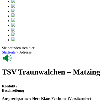
Sie befinden sich hier:
Startseite
>
Adresse
TSV Traunwalchen – Matzing
Kontakt /
Beschreibung
Ansprechpartner: Herr Klaus Feichtner (Vorsitzender)