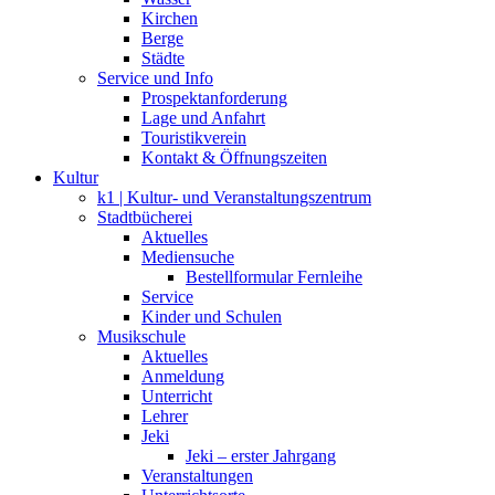
Kirchen
Berge
Städte
Service und Info
Prospektanforderung
Lage und Anfahrt
Touristikverein
Kontakt & Öffnungszeiten
Kultur
k1 | Kultur- und Veranstaltungszentrum
Stadtbücherei
Aktuelles
Mediensuche
Bestellformular Fernleihe
Service
Kinder und Schulen
Musikschule
Aktuelles
Anmeldung
Unterricht
Lehrer
Jeki
Jeki – erster Jahrgang
Veranstaltungen