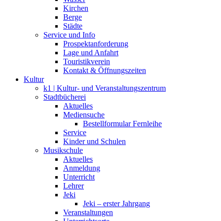
Kirchen
Berge
Städte
Service und Info
Prospektanforderung
Lage und Anfahrt
Touristikverein
Kontakt & Öffnungszeiten
Kultur
k1 | Kultur- und Veranstaltungszentrum
Stadtbücherei
Aktuelles
Mediensuche
Bestellformular Fernleihe
Service
Kinder und Schulen
Musikschule
Aktuelles
Anmeldung
Unterricht
Lehrer
Jeki
Jeki – erster Jahrgang
Veranstaltungen