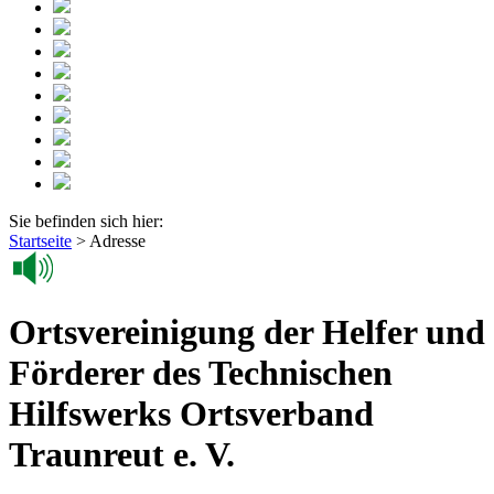
Sie befinden sich hier:
Startseite
>
Adresse
Ortsvereinigung der Helfer und
Förderer des Technischen
Hilfswerks Ortsverband
Traunreut e. V.