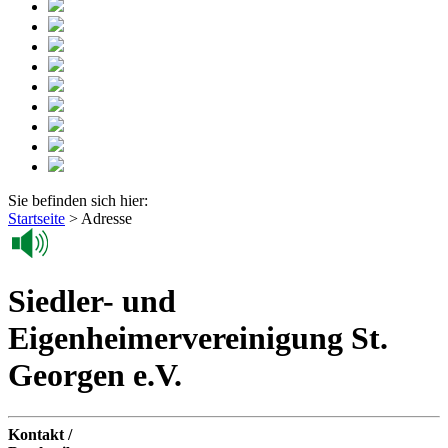
Sie befinden sich hier:
Startseite
>
Adresse
Siedler- und
Eigenheimervereinigung St.
Georgen e.V.
Kontakt /