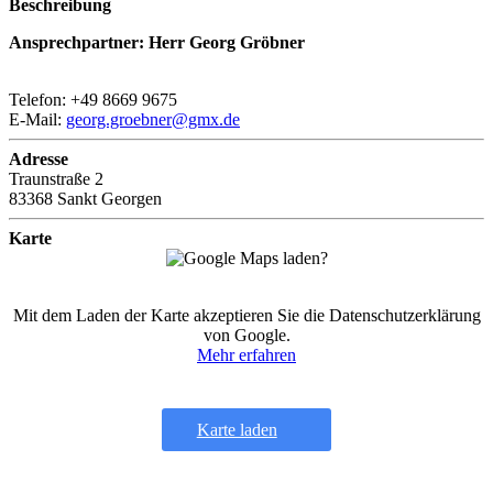
Beschreibung
Ansprechpartner: Herr Georg Gröbner
Telefon: +49 8669 9675
E-Mail:
georg.groebner@gmx.de
Adresse
Traunstraße 2
83368 Sankt Georgen
Karte
Mit dem Laden der Karte akzeptieren Sie die Datenschutzerklärung
von Google.
Mehr erfahren
Karte laden