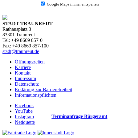
Google Maps immer entsperren
STADT TRAUNREUT
Rathausplatz 3
83301 Traunreut
Tel: +49 8669 857-0
Fax: +49 8669 857-100
stadt@traunreut.de
Öffnungszeiten
Karriere
Kontakt
Impressum
Datenschutz
Erklärung zur Barrierefreiheit
Informationspflichten
Facebook
YouTube
Terminanfrage Bürgeramt
Instagram
Netiquette