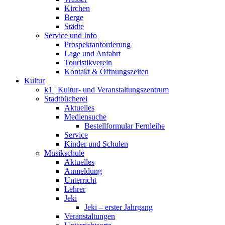
Kirchen
Berge
Städte
Service und Info
Prospektanforderung
Lage und Anfahrt
Touristikverein
Kontakt & Öffnungszeiten
Kultur
k1 | Kultur- und Veranstaltungszentrum
Stadtbücherei
Aktuelles
Mediensuche
Bestellformular Fernleihe
Service
Kinder und Schulen
Musikschule
Aktuelles
Anmeldung
Unterricht
Lehrer
Jeki
Jeki – erster Jahrgang
Veranstaltungen