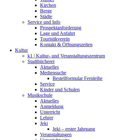
Kirchen
Berge
Städte
Service und Info
Prospektanforderung
Lage und Anfahrt
Touristikverein
Kontakt & Öffnungszeiten
Kultur
k1 | Kultur- und Veranstaltungszentrum
Stadtbücherei
Aktuelles
Mediensuche
Bestellformular Fernleihe
Service
Kinder und Schulen
Musikschule
Aktuelles
Anmeldung
Unterricht
Lehrer
Jeki
Jeki – erster Jahrgang
Veranstaltungen