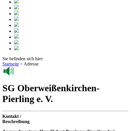
Sie befinden sich hier:
Startseite
>
Adresse
SG Oberweißenkirchen-
Pierling e. V.
Kontakt /
Beschreibung