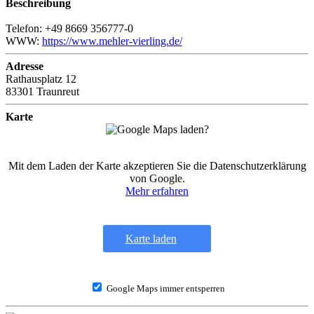
Beschreibung
Telefon: +49 8669 356777-0
WWW:
https://www.mehler-vierling.de/
Adresse
Rathausplatz 12
83301 Traunreut
Karte
Mit dem Laden der Karte akzeptieren Sie die Datenschutzerklärung
von Google.
Mehr erfahren
Karte laden
Google Maps immer entsperren