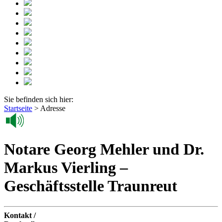
Sie befinden sich hier:
Startseite
>
Adresse
Notare Georg Mehler und Dr.
Markus Vierling –
Geschäftsstelle Traunreut
Kontakt /