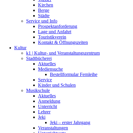
Kirchen
Berge
Städte
Service und Info
Prospektanforderung
Lage und Anfahrt
Touristikverein
Kontakt & Öffnungszeiten
Kultur
k1 | Kultur- und Veranstaltungszentrum
Stadtbücherei
Aktuelles
Mediensuche
Bestellformular Fernleihe
Service
Kinder und Schulen
Musikschule
Aktuelles
Anmeldung
Unterricht
Lehrer
Jeki
Jeki – erster Jahrgang
Veranstaltungen