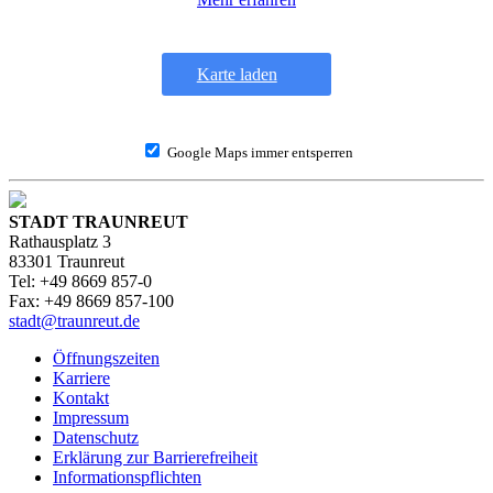
Karte laden
Google Maps immer entsperren
STADT TRAUNREUT
Rathausplatz 3
83301 Traunreut
Tel: +49 8669 857-0
Fax: +49 8669 857-100
stadt@traunreut.de
Öffnungszeiten
Karriere
Kontakt
Impressum
Datenschutz
Erklärung zur Barrierefreiheit
Informationspflichten