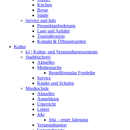
Kirchen
Berge
Städte
Service und Info
Prospektanforderung
Lage und Anfahrt
Touristikverein
Kontakt & Öffnungszeiten
Kultur
k1 | Kultur- und Veranstaltungszentrum
Stadtbücherei
Aktuelles
Mediensuche
Bestellformular Fernleihe
Service
Kinder und Schulen
Musikschule
Aktuelles
Anmeldung
Unterricht
Lehrer
Jeki
Jeki – erster Jahrgang
Veranstaltungen