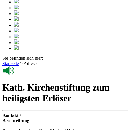
Sie befinden sich hier:
Startseite
>
Adresse
Kath. Kirchenstiftung zum
heiligsten Erlöser
Kontakt /
Beschreibung