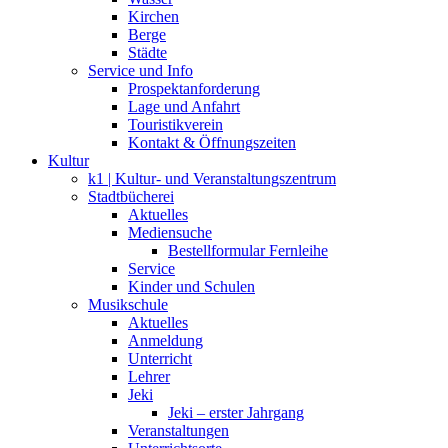
Kirchen
Berge
Städte
Service und Info
Prospektanforderung
Lage und Anfahrt
Touristikverein
Kontakt & Öffnungszeiten
Kultur
k1 | Kultur- und Veranstaltungszentrum
Stadtbücherei
Aktuelles
Mediensuche
Bestellformular Fernleihe
Service
Kinder und Schulen
Musikschule
Aktuelles
Anmeldung
Unterricht
Lehrer
Jeki
Jeki – erster Jahrgang
Veranstaltungen