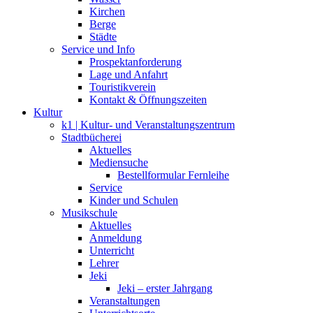
Kirchen
Berge
Städte
Service und Info
Prospektanforderung
Lage und Anfahrt
Touristikverein
Kontakt & Öffnungszeiten
Kultur
k1 | Kultur- und Veranstaltungszentrum
Stadtbücherei
Aktuelles
Mediensuche
Bestellformular Fernleihe
Service
Kinder und Schulen
Musikschule
Aktuelles
Anmeldung
Unterricht
Lehrer
Jeki
Jeki – erster Jahrgang
Veranstaltungen