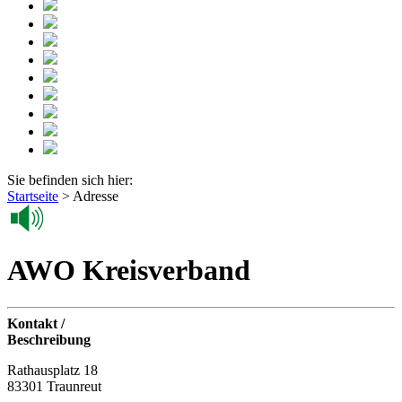
Sie befinden sich hier:
Startseite
>
Adresse
AWO Kreisverband
Kontakt /
Beschreibung
Rathausplatz 18
83301 Traunreut