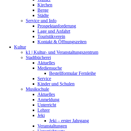
Kirchen
Berge
Städte
Service und Info
Prospektanforderung
Lage und Anfahrt
Touristikverein
Kontakt & Öffnungszeiten
Kultur
k1 | Kultur- und Veranstaltungszentrum
Stadtbücherei
Aktuelles
Mediensuche
Bestellformular Fernleihe
Service
Kinder und Schulen
Musikschule
Aktuelles
Anmeldung
Unterricht
Lehrer
Jeki
Jeki – erster Jahrgang
Veranstaltungen