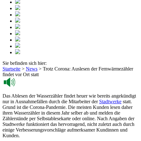
Sie befinden sich hier:
Startseite
>
News
>
Trotz Corona: Auslesen der Fernwärmezähler
findet vor Ort statt
Das Ablesen der Wasserzähler findet heuer wie bereits angekündigt
nur in Ausnahmefällen durch die Mitarbeiter der
Stadtwerke
statt.
Grund ist die Corona-Pandemie. Die meisten Kunden lesen daher
ihren Wasserzähler in diesem Jahr selber ab und melden die
Zählerstände per Selbstablesekarte oder online. Nach Angaben der
Stadtwerke funktioniert das hervorragend, nicht zuletzt auch durch
einige Verbesserungsvorschläge aufmerksamer Kundinnen und
Kunden.