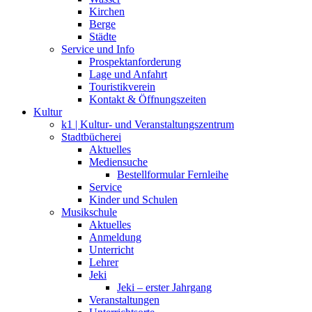
Kirchen
Berge
Städte
Service und Info
Prospektanforderung
Lage und Anfahrt
Touristikverein
Kontakt & Öffnungszeiten
Kultur
k1 | Kultur- und Veranstaltungszentrum
Stadtbücherei
Aktuelles
Mediensuche
Bestellformular Fernleihe
Service
Kinder und Schulen
Musikschule
Aktuelles
Anmeldung
Unterricht
Lehrer
Jeki
Jeki – erster Jahrgang
Veranstaltungen