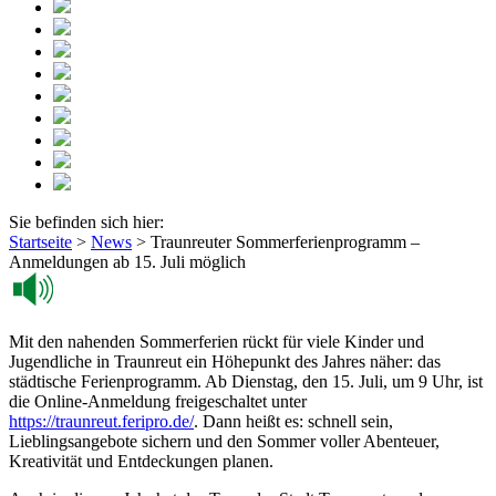
Sie befinden sich hier:
Startseite
>
News
>
Traunreuter Sommerferienprogramm –
Anmeldungen ab 15. Juli möglich
Mit den nahenden Sommerferien rückt für viele Kinder und
Jugendliche in Traunreut ein Höhepunkt des Jahres näher: das
städtische Ferienprogramm. Ab Dienstag, den 15. Juli, um 9 Uhr, ist
die Online-Anmeldung freigeschaltet unter
https://traunreut.feripro.de/
. Dann heißt es: schnell sein,
Lieblingsangebote sichern und den Sommer voller Abenteuer,
Kreativität und Entdeckungen planen.