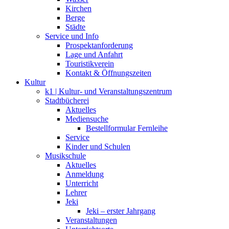
Kirchen
Berge
Städte
Service und Info
Prospektanforderung
Lage und Anfahrt
Touristikverein
Kontakt & Öffnungszeiten
Kultur
k1 | Kultur- und Veranstaltungszentrum
Stadtbücherei
Aktuelles
Mediensuche
Bestellformular Fernleihe
Service
Kinder und Schulen
Musikschule
Aktuelles
Anmeldung
Unterricht
Lehrer
Jeki
Jeki – erster Jahrgang
Veranstaltungen