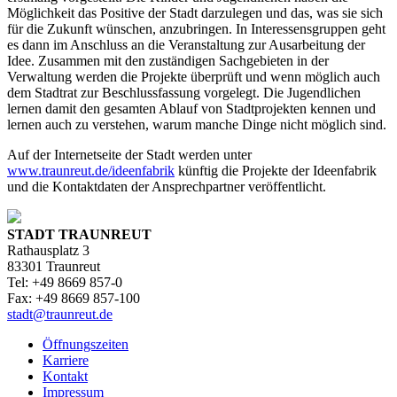
Möglichkeit das Positive der Stadt darzulegen und das, was sie sich
für die Zukunft wünschen, anzubringen. In Interessensgruppen geht
es dann im Anschluss an die Veranstaltung zur Ausarbeitung der
Idee. Zusammen mit den zuständigen Sachgebieten in der
Verwaltung werden die Projekte überprüft und wenn möglich auch
dem Stadtrat zur Beschlussfassung vorgelegt. Die Jugendlichen
lernen damit den gesamten Ablauf von Stadtprojekten kennen und
lernen auch zu verstehen, warum manche Dinge nicht möglich sind.
Auf der Internetseite der Stadt werden unter
www.traunreut.de/ideenfabrik
künftig die Projekte der Ideenfabrik
und die Kontaktdaten der Ansprechpartner veröffentlicht.
STADT TRAUNREUT
Rathausplatz 3
83301 Traunreut
Tel: +49 8669 857-0
Fax: +49 8669 857-100
stadt@traunreut.de
Öffnungszeiten
Karriere
Kontakt
Impressum