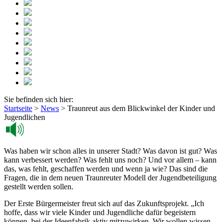
Sie befinden sich hier:
Startseite
>
News
>
Traunreut aus dem Blickwinkel der Kinder und
Jugendlichen
Was haben wir schon alles in unserer Stadt? Was davon ist gut? Was
kann verbessert werden? Was fehlt uns noch? Und vor allem – kann
das, was fehlt, geschaffen werden und wenn ja wie? Das sind die
Fragen, die in dem neuen Traunreuter Modell der Jugendbeteiligung
gestellt werden sollen.
Der Erste Bürgermeister freut sich auf das Zukunftsprojekt. „Ich
hoffe, dass wir viele Kinder und Jugendliche dafür begeistern
können, bei der Ideenfabrik aktiv mitzuwirken. Wir wollen wissen,