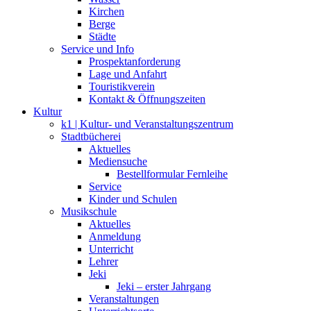
Kirchen
Berge
Städte
Service und Info
Prospektanforderung
Lage und Anfahrt
Touristikverein
Kontakt & Öffnungszeiten
Kultur
k1 | Kultur- und Veranstaltungszentrum
Stadtbücherei
Aktuelles
Mediensuche
Bestellformular Fernleihe
Service
Kinder und Schulen
Musikschule
Aktuelles
Anmeldung
Unterricht
Lehrer
Jeki
Jeki – erster Jahrgang
Veranstaltungen