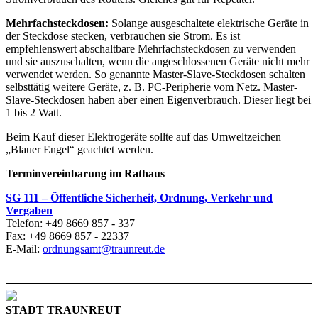
Mehrfachsteckdosen:
Solange ausgeschaltete elektrische Geräte in
der Steckdose stecken, verbrauchen sie Strom. Es ist
empfehlenswert abschaltbare Mehrfachsteckdosen zu verwenden
und sie auszuschalten, wenn die angeschlossenen Geräte nicht mehr
verwendet werden. So genannte Master-Slave-Steckdosen schalten
selbsttätig weitere Geräte, z. B. PC-Peripherie vom Netz. Master-
Slave-Steckdosen haben aber einen Eigenverbrauch. Dieser liegt bei
1 bis 2 Watt.
Beim Kauf dieser Elektrogeräte sollte auf das Umweltzeichen
„Blauer Engel“ geachtet werden.
Terminvereinbarung im Rathaus
SG 111 – Öffentliche Sicherheit, Ordnung, Verkehr und
Vergaben
Telefon: +49 8669 857 - 337
Fax: +49 8669 857 - 22337
E-Mail:
ordnungsamt@traunreut.de
STADT TRAUNREUT