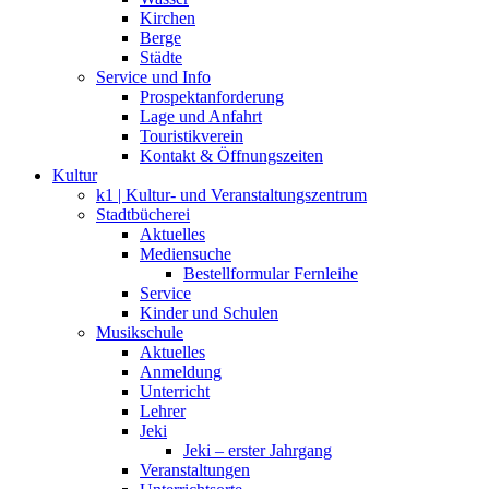
Kirchen
Berge
Städte
Service und Info
Prospektanforderung
Lage und Anfahrt
Touristikverein
Kontakt & Öffnungszeiten
Kultur
k1 | Kultur- und Veranstaltungszentrum
Stadtbücherei
Aktuelles
Mediensuche
Bestellformular Fernleihe
Service
Kinder und Schulen
Musikschule
Aktuelles
Anmeldung
Unterricht
Lehrer
Jeki
Jeki – erster Jahrgang
Veranstaltungen