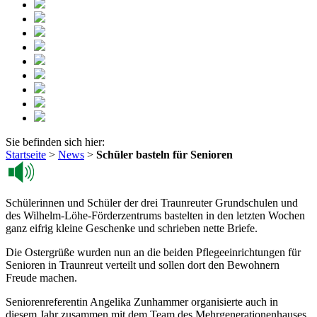
Sie befinden sich hier:
Startseite
>
News
>
Schüler basteln für Senioren
Schülerinnen und Schüler der drei Traunreuter Grundschulen und
des Wilhelm-Löhe-Förderzentrums bastelten in den letzten Wochen
ganz eifrig kleine Geschenke und schrieben nette Briefe.
Die Ostergrüße wurden nun an die beiden Pflegeeinrichtungen für
Senioren in Traunreut verteilt und sollen dort den Bewohnern
Freude machen.
Seniorenreferentin Angelika Zunhammer organisierte auch in
diesem Jahr zusammen mit dem Team des Mehrgenerationenhauses