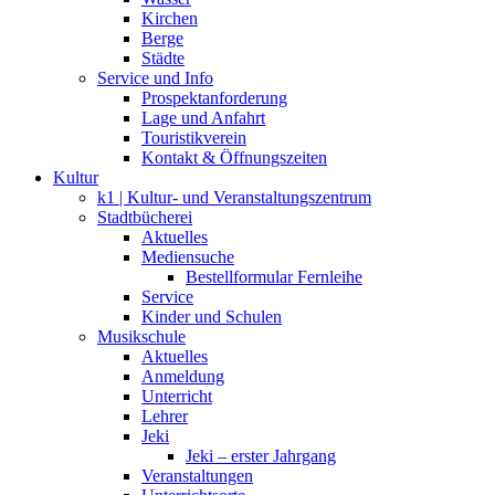
Kirchen
Berge
Städte
Service und Info
Prospektanforderung
Lage und Anfahrt
Touristikverein
Kontakt & Öffnungszeiten
Kultur
k1 | Kultur- und Veranstaltungszentrum
Stadtbücherei
Aktuelles
Mediensuche
Bestellformular Fernleihe
Service
Kinder und Schulen
Musikschule
Aktuelles
Anmeldung
Unterricht
Lehrer
Jeki
Jeki – erster Jahrgang
Veranstaltungen