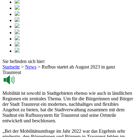
Sie befinden sich hier:
Startseite
>
News
>
Rufbus startet ab August 2023 in ganz
Traunreut
Mobilität ist sowohl in Stadtgebieten ebenso wie auch in ländlichen
Regionen ein zentrales Thema. Um für die Bürgerinnen und Bürger
der Stadt Traunreut ein modernes, nachhaltiges und flexibles
Angebot zu bieten, hat die Stadtverwaltung zusammen mit dem
Stadtrat ein Rufbussystem für Traunreut und seine Ortsteile
entwickelt und beschlossen.
„Bei der Mobilitätsumfrage im Jahr 2022 war das Ergebnis sehr
eindeutig, den Bürgerinnen und Bürgern in Traunreut fehlen im