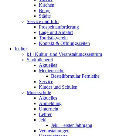
Kirchen
Berge
Städte
Service und Info
Prospektanforderung
Lage und Anfahrt
Touristikverein
Kontakt & Öffnungszeiten
Kultur
k1 | Kultur- und Veranstaltungszentrum
Stadtbücherei
Aktuelles
Mediensuche
Bestellformular Fernleihe
Service
Kinder und Schulen
Musikschule
Aktuelles
Anmeldung
Unterricht
Lehrer
Jeki
Jeki – erster Jahrgang
Veranstaltungen