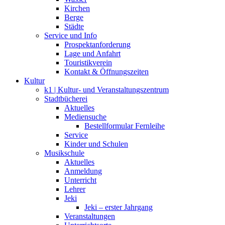
Kirchen
Berge
Städte
Service und Info
Prospektanforderung
Lage und Anfahrt
Touristikverein
Kontakt & Öffnungszeiten
Kultur
k1 | Kultur- und Veranstaltungszentrum
Stadtbücherei
Aktuelles
Mediensuche
Bestellformular Fernleihe
Service
Kinder und Schulen
Musikschule
Aktuelles
Anmeldung
Unterricht
Lehrer
Jeki
Jeki – erster Jahrgang
Veranstaltungen