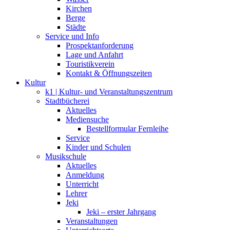
Kirchen
Berge
Städte
Service und Info
Prospektanforderung
Lage und Anfahrt
Touristikverein
Kontakt & Öffnungszeiten
Kultur
k1 | Kultur- und Veranstaltungszentrum
Stadtbücherei
Aktuelles
Mediensuche
Bestellformular Fernleihe
Service
Kinder und Schulen
Musikschule
Aktuelles
Anmeldung
Unterricht
Lehrer
Jeki
Jeki – erster Jahrgang
Veranstaltungen