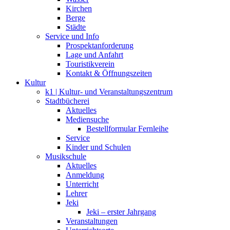
Kirchen
Berge
Städte
Service und Info
Prospektanforderung
Lage und Anfahrt
Touristikverein
Kontakt & Öffnungszeiten
Kultur
k1 | Kultur- und Veranstaltungszentrum
Stadtbücherei
Aktuelles
Mediensuche
Bestellformular Fernleihe
Service
Kinder und Schulen
Musikschule
Aktuelles
Anmeldung
Unterricht
Lehrer
Jeki
Jeki – erster Jahrgang
Veranstaltungen