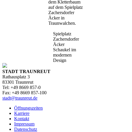
dem Kletterbaum
auf dem Spielplatz
Zachersdorfer
Äcker in
Traunwalchen.
Spielplatz
Zachersdorfer
Äcker
Schaukel im
modernen
Design
STADT TRAUNREUT
Rathausplatz 3
83301 Traunreut
Tel: +49 8669 857-0
Fax: +49 8669 857-100
stadt@traunreut.de
Öffnungszeiten
Karriere
Kontakt
Impressum
Datenschutz