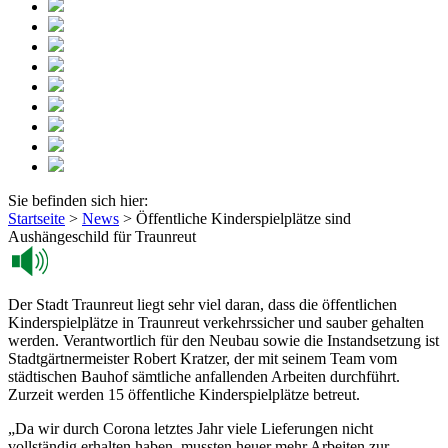
Sie befinden sich hier:
Startseite
>
News
>
Öffentliche Kinderspielplätze sind
Aushängeschild für Traunreut
Der Stadt Traunreut liegt sehr viel daran, dass die öffentlichen
Kinderspielplätze in Traunreut verkehrssicher und sauber gehalten
werden. Verantwortlich für den Neubau sowie die Instandsetzung ist
Stadtgärtnermeister Robert Kratzer, der mit seinem Team vom
städtischen Bauhof sämtliche anfallenden Arbeiten durchführt.
Zurzeit werden 15 öffentliche Kinderspielplätze betreut.
„Da wir durch Corona letztes Jahr viele Lieferungen nicht
vollständig erhalten haben, mussten heuer mehr Arbeiten zur