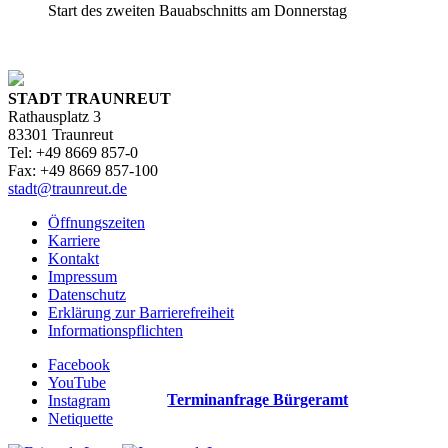
Start des zweiten Bauabschnitts am Donnerstag
STADT TRAUNREUT
Rathausplatz 3
83301 Traunreut
Tel: +49 8669 857-0
Fax: +49 8669 857-100
stadt@traunreut.de
Öffnungszeiten
Karriere
Kontakt
Impressum
Datenschutz
Erklärung zur Barrierefreiheit
Informationspflichten
Facebook
YouTube
Terminanfrage Bürgeramt
Instagram
Netiquette