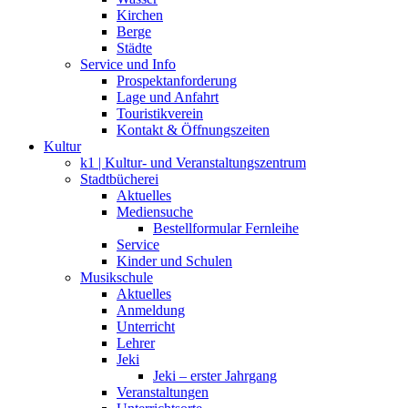
Kirchen
Berge
Städte
Service und Info
Prospektanforderung
Lage und Anfahrt
Touristikverein
Kontakt & Öffnungszeiten
Kultur
k1 | Kultur- und Veranstaltungszentrum
Stadtbücherei
Aktuelles
Mediensuche
Bestellformular Fernleihe
Service
Kinder und Schulen
Musikschule
Aktuelles
Anmeldung
Unterricht
Lehrer
Jeki
Jeki – erster Jahrgang
Veranstaltungen