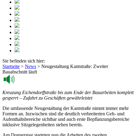
Sie befinden sich hier:
Startseite
>
News
>
Neugestaltung Kantstraße: Zweiter
Bauabschnitt läuft
Kreuzung Eichendorffstraße bis zum Ende der Bauarbeiten komplett
gesperrt –
Zufahrt zu Geschäften gewährleistet
Die umfassende Neugestaltung der Kantstraße nimmt immer mehr
Formen an. Inzwischen sind die deutlich verbreiterten Geh- und
Aufenthaltsbereiche sichtbar und auch erste Bepflanzungsbereiche
inklusive Sitzgelegenheiten stehen bereits.
Am Donnerstag starteten nun die Arbeiten des zweiten