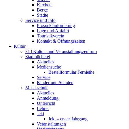
Kirchen
Berge
Städte
Service und Info
Prospektanforderung
Lage und Anfahrt
Touristikverein
Kontakt & Öffnungszeiten
Kultur
k1 | Kultur- und Veranstaltungszentrum
Stadtbücherei
Aktuelles
Mediensuche
Bestellformular Fernleihe
Service
Kinder und Schulen
Musikschule
Aktuelles
Anmeldung
Unterricht
Lehrer
Jeki
Jeki – erster Jahrgang
Veranstaltungen