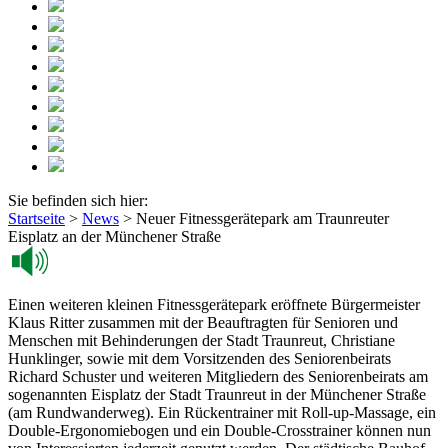
Sie befinden sich hier:
Startseite
>
News
>
Neuer Fitnessgerätepark am Traunreuter
Eisplatz an der Münchener Straße
Einen weiteren kleinen Fitnessgerätepark eröffnete Bürgermeister
Klaus Ritter zusammen mit der Beauftragten für Senioren und
Menschen mit Behinderungen der Stadt Traunreut, Christiane
Hunklinger, sowie mit dem Vorsitzenden des Seniorenbeirats
Richard Schuster und weiteren Mitgliedern des Seniorenbeirats am
sogenannten Eisplatz der Stadt Traunreut in der Münchener Straße
(am Rundwanderweg). Ein Rückentrainer mit Roll-up-Massage, ein
Double-Ergonomiebogen und ein Double-Crosstrainer können nun