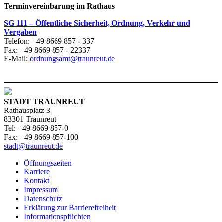
Terminvereinbarung im Rathaus
SG 111 – Öffentliche Sicherheit, Ordnung, Verkehr und
Vergaben
Telefon: +49 8669 857 - 337
Fax: +49 8669 857 - 22337
E-Mail:
ordnungsamt@traunreut.de
STADT TRAUNREUT
Rathausplatz 3
83301 Traunreut
Tel: +49 8669 857-0
Fax: +49 8669 857-100
stadt@traunreut.de
Öffnungszeiten
Karriere
Kontakt
Impressum
Datenschutz
Erklärung zur Barrierefreiheit
Informationspflichten