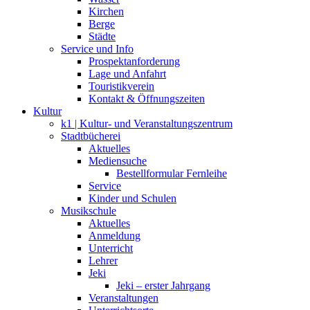
Kirchen
Berge
Städte
Service und Info
Prospektanforderung
Lage und Anfahrt
Touristikverein
Kontakt & Öffnungszeiten
Kultur
k1 | Kultur- und Veranstaltungszentrum
Stadtbücherei
Aktuelles
Mediensuche
Bestellformular Fernleihe
Service
Kinder und Schulen
Musikschule
Aktuelles
Anmeldung
Unterricht
Lehrer
Jeki
Jeki – erster Jahrgang
Veranstaltungen