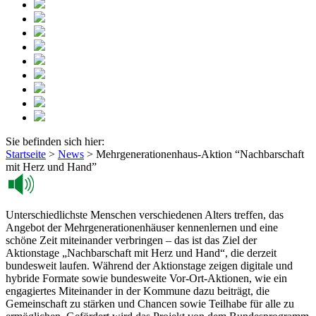
Sie befinden sich hier:
Startseite
>
News
>
Mehrgenerationenhaus-Aktion “Nachbarschaft
mit Herz und Hand”
Unterschiedlichste Menschen verschiedenen Alters treffen, das
Angebot der Mehrgenerationenhäuser kennenlernen und eine
schöne Zeit miteinander verbringen – das ist das Ziel der
Aktionstage „Nachbarschaft mit Herz und Hand“, die derzeit
bundesweit laufen. Während der Aktionstage zeigen digitale und
hybride Formate sowie bundesweite Vor-Ort-Aktionen, wie ein
engagiertes Miteinander in der Kommune dazu beiträgt, die
Gemeinschaft zu stärken und Chancen sowie Teilhabe für alle zu