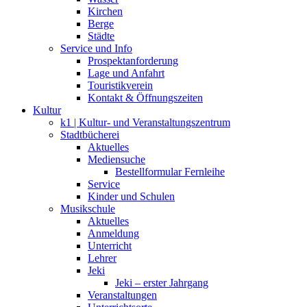
Kirchen
Berge
Städte
Service und Info
Prospektanforderung
Lage und Anfahrt
Touristikverein
Kontakt & Öffnungszeiten
Kultur
k1 | Kultur- und Veranstaltungszentrum
Stadtbücherei
Aktuelles
Mediensuche
Bestellformular Fernleihe
Service
Kinder und Schulen
Musikschule
Aktuelles
Anmeldung
Unterricht
Lehrer
Jeki
Jeki – erster Jahrgang
Veranstaltungen