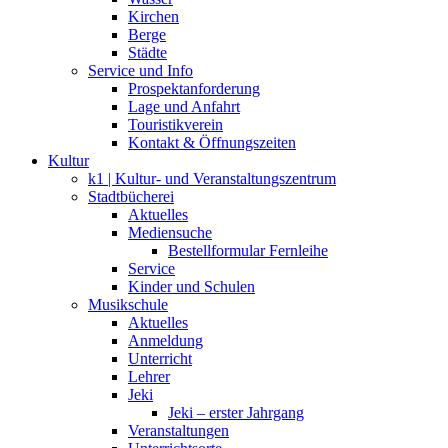
Kirchen
Berge
Städte
Service und Info
Prospektanforderung
Lage und Anfahrt
Touristikverein
Kontakt & Öffnungszeiten
Kultur
k1 | Kultur- und Veranstaltungszentrum
Stadtbücherei
Aktuelles
Mediensuche
Bestellformular Fernleihe
Service
Kinder und Schulen
Musikschule
Aktuelles
Anmeldung
Unterricht
Lehrer
Jeki
Jeki – erster Jahrgang
Veranstaltungen