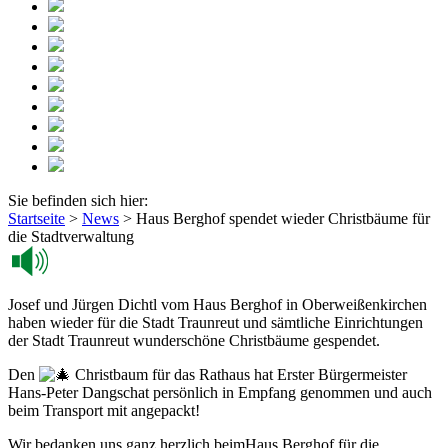
Sie befinden sich hier:
Startseite
>
News
>
Haus Berghof spendet wieder Christbäume für
die Stadtverwaltung
Josef und Jürgen Dichtl vom Haus Berghof in Oberweißenkirchen
haben wieder für die Stadt Traunreut und sämtliche Einrichtungen
der Stadt Traunreut wunderschöne Christbäume gespendet.
Den
Christbaum für das Rathaus hat Erster Bürgermeister
Hans-Peter Dangschat persönlich in Empfang genommen und auch
beim Transport mit angepackt!
Wir bedanken uns ganz herzlich beimHaus Berghof für die