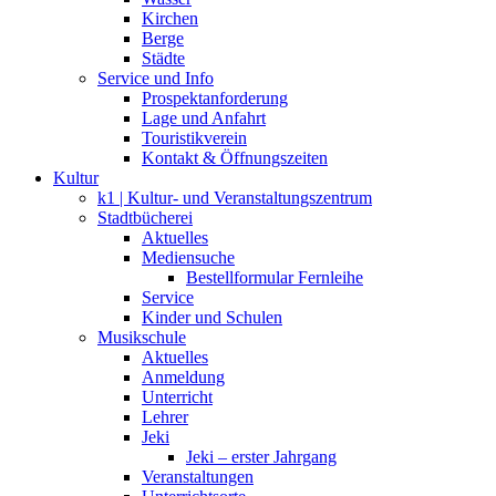
Kirchen
Berge
Städte
Service und Info
Prospektanforderung
Lage und Anfahrt
Touristikverein
Kontakt & Öffnungszeiten
Kultur
k1 | Kultur- und Veranstaltungszentrum
Stadtbücherei
Aktuelles
Mediensuche
Bestellformular Fernleihe
Service
Kinder und Schulen
Musikschule
Aktuelles
Anmeldung
Unterricht
Lehrer
Jeki
Jeki – erster Jahrgang
Veranstaltungen