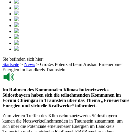
Sie befinden sich hier:
Startseite
>
News
>
Großes Potenzial beim Ausbau Erneuerbarer
Energien im Landkreis Traunstein
Im Rahmen des Kommunalen Klimaschutznetzwerks
Südostbayern haben sich die teilnehmenden Kommunen im
Forum Chiemgau in Traunstein über das Thema „Erneuerbare
Energien und virtuelle Kraftwerke“ informiert.
Zum vierten Treffen des Klimaschutznetzwerks Südostbayern
kamen die Netzwerkteilnehmenden in Traunstein zusammen, um
sich über die Potenziale erneuerbarer Energien im Landkreis
Traunstein und das virtuelle Kraftwerk EBERwerk aus dem