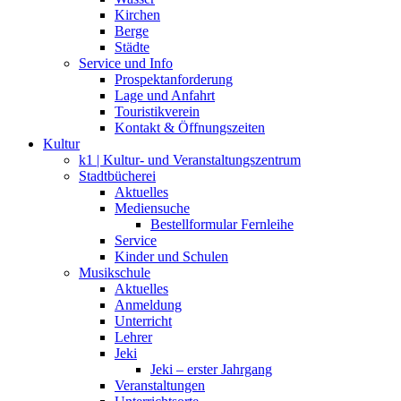
Kirchen
Berge
Städte
Service und Info
Prospektanforderung
Lage und Anfahrt
Touristikverein
Kontakt & Öffnungszeiten
Kultur
k1 | Kultur- und Veranstaltungszentrum
Stadtbücherei
Aktuelles
Mediensuche
Bestellformular Fernleihe
Service
Kinder und Schulen
Musikschule
Aktuelles
Anmeldung
Unterricht
Lehrer
Jeki
Jeki – erster Jahrgang
Veranstaltungen