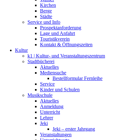
Kirchen
Berge
Städte
Service und Info
Prospektanforderung
Lage und Anfahrt
Touristikverein
Kontakt & Öffnungszeiten
Kultur
k1 | Kultur- und Veranstaltungszentrum
Stadtbücherei
Aktuelles
Mediensuche
Bestellformular Fernleihe
Service
Kinder und Schulen
Musikschule
Aktuelles
Anmeldung
Unterricht
Lehrer
Jeki
Jeki – erster Jahrgang
Veranstaltungen