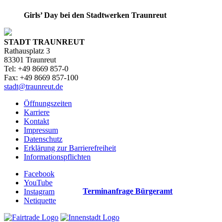
Girls’ Day bei den Stadtwerken Traunreut
STADT TRAUNREUT
Rathausplatz 3
83301 Traunreut
Tel: +49 8669 857-0
Fax: +49 8669 857-100
stadt@traunreut.de
Öffnungszeiten
Karriere
Kontakt
Impressum
Datenschutz
Erklärung zur Barrierefreiheit
Informationspflichten
Facebook
YouTube
Terminanfrage Bürgeramt
Instagram
Netiquette