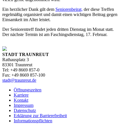
Ein herzlicher Dank gilt dem
Seniorenbeirat,
der diese Treffen
regelmäßig organisiert und damit einen wichtigen Beitrag gegen
Einsamkeit im Alter leistet.
Der Seniorentreff findet jeden dritten Dienstag im Monat statt.
Der nächste Termin ist am Faschingsdienstag, 17. Februar.
STADT TRAUNREUT
Rathausplatz 3
83301 Traunreut
Tel: +49 8669 857-0
Fax: +49 8669 857-100
stadt@traunreut.de
Öffnungszeiten
Karriere
Kontakt
Impressum
Datenschutz
Erklärung zur Barrierefreiheit
Informationspflichten