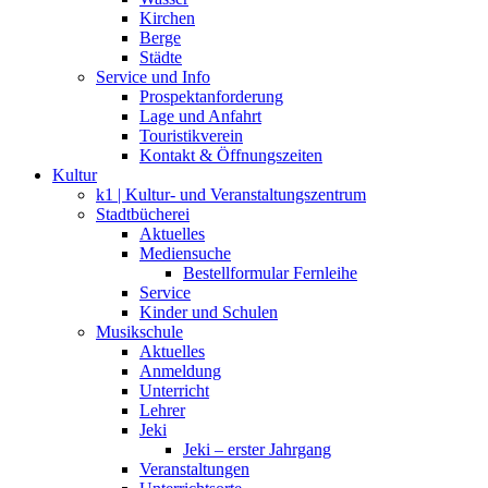
Kirchen
Berge
Städte
Service und Info
Prospektanforderung
Lage und Anfahrt
Touristikverein
Kontakt & Öffnungszeiten
Kultur
k1 | Kultur- und Veranstaltungszentrum
Stadtbücherei
Aktuelles
Mediensuche
Bestellformular Fernleihe
Service
Kinder und Schulen
Musikschule
Aktuelles
Anmeldung
Unterricht
Lehrer
Jeki
Jeki – erster Jahrgang
Veranstaltungen