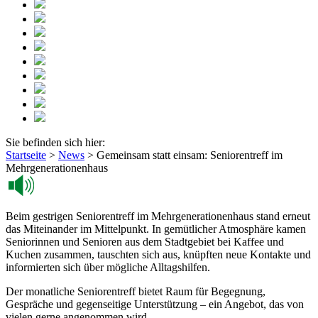
Sie befinden sich hier:
Startseite
>
News
>
Gemeinsam statt einsam: Seniorentreff im
Mehrgenerationenhaus
Beim gestrigen Seniorentreff im Mehrgenerationenhaus stand erneut
das Miteinander im Mittelpunkt. In gemütlicher Atmosphäre kamen
Seniorinnen und Senioren aus dem Stadtgebiet bei Kaffee und
Kuchen zusammen, tauschten sich aus, knüpften neue Kontakte und
informierten sich über mögliche Alltagshilfen.
Der monatliche Seniorentreff bietet Raum für Begegnung,
Gespräche und gegenseitige Unterstützung – ein Angebot, das von
vielen gerne angenommen wird.