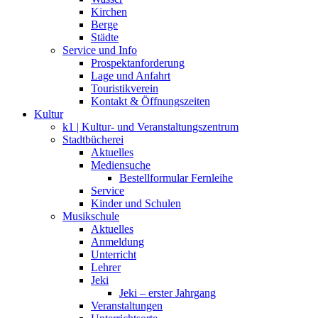
Kirchen
Berge
Städte
Service und Info
Prospektanforderung
Lage und Anfahrt
Touristikverein
Kontakt & Öffnungszeiten
Kultur
k1 | Kultur- und Veranstaltungszentrum
Stadtbücherei
Aktuelles
Mediensuche
Bestellformular Fernleihe
Service
Kinder und Schulen
Musikschule
Aktuelles
Anmeldung
Unterricht
Lehrer
Jeki
Jeki – erster Jahrgang
Veranstaltungen