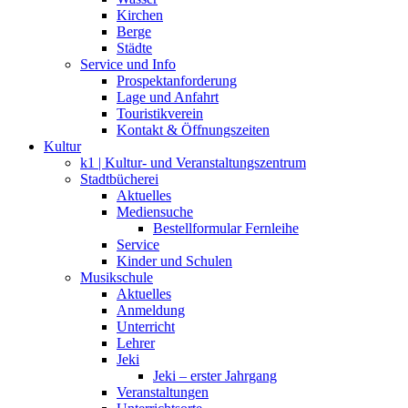
Kirchen
Berge
Städte
Service und Info
Prospektanforderung
Lage und Anfahrt
Touristikverein
Kontakt & Öffnungszeiten
Kultur
k1 | Kultur- und Veranstaltungszentrum
Stadtbücherei
Aktuelles
Mediensuche
Bestellformular Fernleihe
Service
Kinder und Schulen
Musikschule
Aktuelles
Anmeldung
Unterricht
Lehrer
Jeki
Jeki – erster Jahrgang
Veranstaltungen