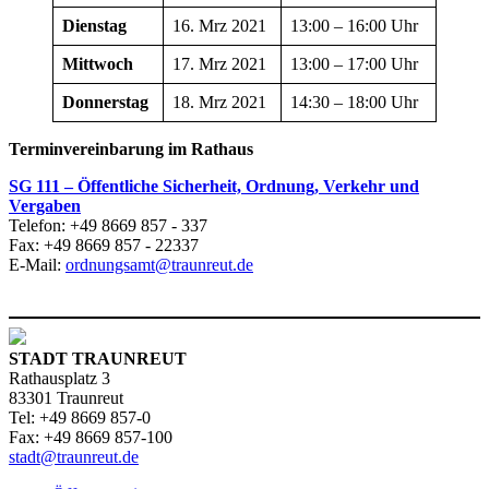
Dienstag
16. Mrz 2021
13:00 – 16:00 Uhr
Mittwoch
17. Mrz 2021
13:00 – 17:00 Uhr
Donnerstag
18. Mrz 2021
14:30 – 18:00 Uhr
Terminvereinbarung im Rathaus
SG 111 – Öffentliche Sicherheit, Ordnung, Verkehr und
Vergaben
Telefon: +49 8669 857 - 337
Fax: +49 8669 857 - 22337
E-Mail:
ordnungsamt@traunreut.de
STADT TRAUNREUT
Rathausplatz 3
83301 Traunreut
Tel: +49 8669 857-0
Fax: +49 8669 857-100
stadt@traunreut.de