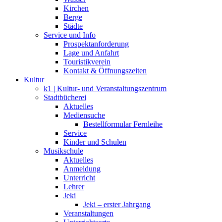
Kirchen
Berge
Städte
Service und Info
Prospektanforderung
Lage und Anfahrt
Touristikverein
Kontakt & Öffnungszeiten
Kultur
k1 | Kultur- und Veranstaltungszentrum
Stadtbücherei
Aktuelles
Mediensuche
Bestellformular Fernleihe
Service
Kinder und Schulen
Musikschule
Aktuelles
Anmeldung
Unterricht
Lehrer
Jeki
Jeki – erster Jahrgang
Veranstaltungen