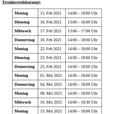
Terminvereinbarung):
Montag
15. Feb 2021
14:00 – 18:00 Uhr
Dienstag
16. Feb 2021
13:00 – 16:00 Uhr
Mittwoch
17. Feb 2021
13:00 – 17:00 Uhr
Donnerstag
18. Feb 2021
14:00 – 18:00 Uhr
Montag
22. Feb 2021
14:00 – 18:00 Uhr
Dienstag
23. Feb 2021
14:00 – 18:00 Uhr
Donnerstag
25. Feb 2021
14:00 – 18:00 Uhr
Montag
01. Mrz 2021
14:00 – 18:00 Uhr
Donnerstag
04. Mrz 2021
14:00 – 18:00 Uhr
Montag
08. Mrz 2021
14:00 – 18:00 Uhr
Mittwoch
10. Mrz 2021
14:00 – 18:30 Uhr
Montag
15. Mrz 2021
14:00 – 18:00 Uhr