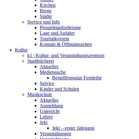
Kirchen
Berge
Städte
Service und Info
Prospektanforderung
Lage und Anfahrt
Touristikverein
Kontakt & Öffnungszeiten
Kultur
k1 | Kultur- und Veranstaltungszentrum
Stadtbücherei
Aktuelles
Mediensuche
Bestellformular Fernleihe
Service
Kinder und Schulen
Musikschule
Aktuelles
Anmeldung
Unterricht
Lehrer
Jeki
Jeki – erster Jahrgang
Veranstaltungen