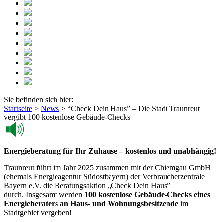
Sie befinden sich hier:
Startseite
>
News
>
“Check Dein Haus” – Die Stadt Traunreut
vergibt 100 kostenlose Gebäude-Checks
Energieberatung für Ihr Zuhause – kostenlos und unabhängig!
Traunreut führt im Jahr 2025 zusammen mit der Chiemgau GmbH
(ehemals Energieagentur Südostbayern) der Verbraucherzentrale
Bayern e.V. die Beratungsaktion „Check Dein Haus”
durch. Insgesamt werden
100 kostenlose Gebäude-Checks eines
Energieberaters an Haus- und Wohnungsbesitzende
im
Stadtgebiet vergeben!