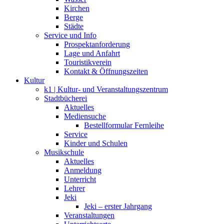
Kirchen
Berge
Städte
Service und Info
Prospektanforderung
Lage und Anfahrt
Touristikverein
Kontakt & Öffnungszeiten
Kultur
k1 | Kultur- und Veranstaltungszentrum
Stadtbücherei
Aktuelles
Mediensuche
Bestellformular Fernleihe
Service
Kinder und Schulen
Musikschule
Aktuelles
Anmeldung
Unterricht
Lehrer
Jeki
Jeki – erster Jahrgang
Veranstaltungen