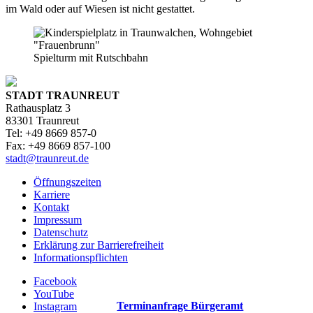
im Wald oder auf Wiesen ist nicht gestattet.
Spielturm mit Rutschbahn
STADT TRAUNREUT
Rathausplatz 3
83301 Traunreut
Tel: +49 8669 857-0
Fax: +49 8669 857-100
stadt@traunreut.de
Öffnungszeiten
Karriere
Kontakt
Impressum
Datenschutz
Erklärung zur Barrierefreiheit
Informationspflichten
Facebook
YouTube
Terminanfrage Bürgeramt
Instagram