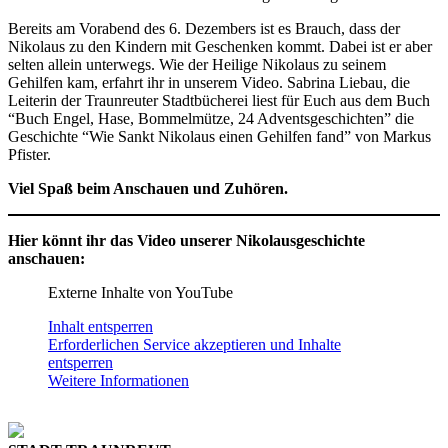
Bereits am Vorabend des 6. Dezembers ist es Brauch, dass der
Nikolaus zu den Kindern mit Geschenken kommt. Dabei ist er aber
selten allein unterwegs. Wie der Heilige Nikolaus zu seinem
Gehilfen kam, erfahrt ihr in unserem Video. Sabrina Liebau, die
Leiterin der Traunreuter Stadtbücherei liest für Euch aus dem Buch
“Buch Engel, Hase, Bommelmütze, 24 Adventsgeschichten” die
Geschichte “Wie Sankt Nikolaus einen Gehilfen fand” von Markus
Pfister.
Viel Spaß beim Anschauen und Zuhören.
Hier könnt ihr das Video unserer Nikolausgeschichte
anschauen:
Externe Inhalte von YouTube
Inhalt entsperren
Erforderlichen Service akzeptieren und Inhalte
entsperren
Weitere Informationen