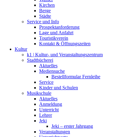
Kirchen
Berge
Städte
Service und Info
Prospektanforderung
Lage und Anfahrt
Touristikverein
Kontakt & Öffnungszeiten
Kultur
k1 | Kultur- und Veranstaltungszentrum
Stadtbücherei
Aktuelles
Mediensuche
Bestellformular Fernleihe
Service
Kinder und Schulen
Musikschule
Aktuelles
Anmeldung
Unterricht
Lehrer
Jeki
Jeki – erster Jahrgang
Veranstaltungen