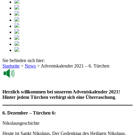
Sie befinden sich hier:
Startseite
>
News
>
Adventskalender 2021 – 6. Türchen
Herzlich willkommen bei unserem Adventskalender 2021!
Hinter jedem Türchen verbirgt sich eine Überraschung
.
6. Dezember – Türchen 6:
Nikolausgeschichte
Heute ist Sankt Nikolaus. Der Gedenktag des Heiligen Nikolaus.