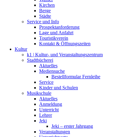
Kirchen
Berge
Städte
Service und Info
Prospektanforderung
Lage und Anfahrt
Touristikverein
Kontakt & Öffnungszeiten
Kultur
k1 | Kultur- und Veranstaltungszentrum
Stadtbücherei
Aktuelles
Mediensuche
Bestellformular Fernleihe
Service
Kinder und Schulen
Musikschule
Aktuelles
Anmeldung
Unterricht
Lehrer
Jeki
Jeki – erster Jahrgang
Veranstaltungen