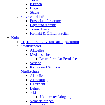
Kirchen
Berge
Städte
Service und Info
Prospektanforderung
Lage und Anfahrt
Touristikverein
Kontakt & Öffnungszeiten
Kultur
k1 | Kultur- und Veranstaltungszentrum
Stadtbücherei
Aktuelles
Mediensuche
Bestellformular Fernleihe
Service
Kinder und Schulen
Musikschule
Aktuelles
Anmeldung
Unterricht
Lehrer
Jeki
Jeki – erster Jahrgang
Veranstaltungen