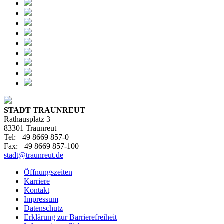
STADT TRAUNREUT
Rathausplatz 3
83301 Traunreut
Tel: +49 8669 857-0
Fax: +49 8669 857-100
stadt@traunreut.de
Öffnungszeiten
Karriere
Kontakt
Impressum
Datenschutz
Erklärung zur Barrierefreiheit