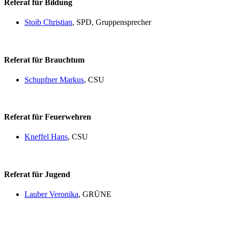
Referat für Bildung
Stoib Christian
, SPD, Gruppensprecher
Referat für Brauchtum
Schupfner Markus
, CSU
Referat für Feuerwehren
Kneffel Hans
, CSU
Referat für Jugend
Lauber Veronika
, GRÜNE