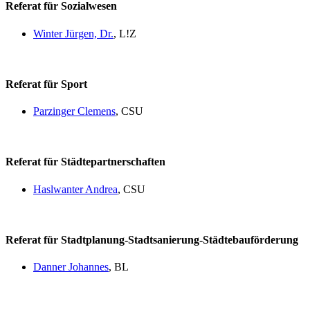
Referat für Sozialwesen
Winter Jürgen, Dr.
, L!Z
Referat für Sport
Parzinger Clemens
, CSU
Referat für Städtepartnerschaften
Haslwanter Andrea
, CSU
Referat für Stadtplanung-Stadtsanierung-Städtebauförderung
Danner Johannes
, BL