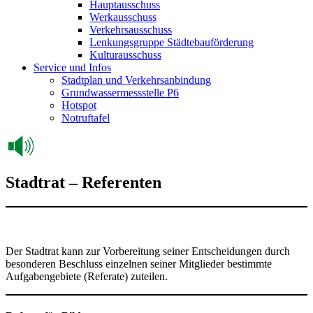
Hauptausschuss
Werkausschuss
Verkehrsausschuss
Lenkungsgruppe Städtebauförderung
Kulturausschuss
Service und Infos
Stadtplan und Verkehrsanbindung
Grundwassermessstelle P6
Hotspot
Notruftafel
Stadtrat – Referenten
Der Stadtrat kann zur Vorbereitung seiner Entscheidungen durch
besonderen Beschluss einzelnen seiner Mitglieder bestimmte
Aufgabengebiete (Referate) zuteilen.