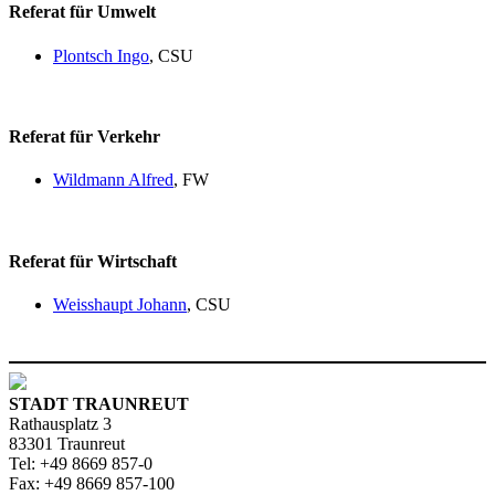
Referat für Umwelt
Plontsch Ingo
, CSU
Referat für Verkehr
Wildmann Alfred
, FW
Referat für Wirtschaft
Weisshaupt Johann
, CSU
STADT TRAUNREUT
Rathausplatz 3
83301 Traunreut
Tel: +49 8669 857-0
Fax: +49 8669 857-100