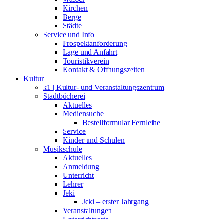
Kirchen
Berge
Städte
Service und Info
Prospektanforderung
Lage und Anfahrt
Touristikverein
Kontakt & Öffnungszeiten
Kultur
k1 | Kultur- und Veranstaltungszentrum
Stadtbücherei
Aktuelles
Mediensuche
Bestellformular Fernleihe
Service
Kinder und Schulen
Musikschule
Aktuelles
Anmeldung
Unterricht
Lehrer
Jeki
Jeki – erster Jahrgang
Veranstaltungen