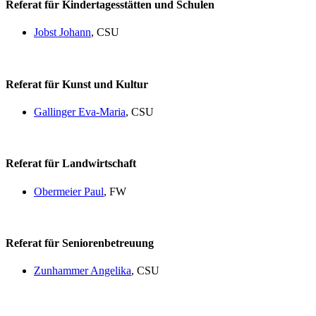
Referat für Kindertagesstätten und Schulen
Jobst Johann
, CSU
Referat für Kunst und Kultur
Gallinger Eva-Maria
, CSU
Referat für Landwirtschaft
Obermeier Paul
, FW
Referat für Seniorenbetreuung
Zunhammer Angelika
, CSU