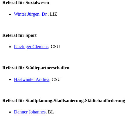
Referat für Sozialwesen
Winter Jürgen, Dr.
, L!Z
Referat für Sport
Parzinger Clemens
, CSU
Referat für Städtepartnerschaften
Haslwanter Andrea
, CSU
Referat für Stadtplanung-Stadtsanierung-Städtebauförderung
Danner Johannes
, BL