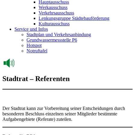
Hauptausschuss
Werkausschuss
Verkehrsausschuss
Lenkungsgruppe Städtebauförderung
Kulturausschuss
Service und Infos
Stadtplan und Verkehrsanbindung
Grundwassermessstelle P6
Hotspot
Notruftafel
Stadtrat – Referenten
Der Stadtrat kann zur Vorbereitung seiner Entscheidungen durch
besonderen Beschluss einzelnen seiner Mitglieder bestimmte
Aufgabengebiete (Referate) zuteilen.