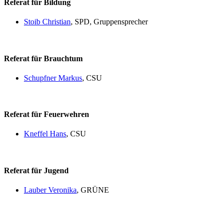
Referat für Bildung
Stoib Christian
, SPD, Gruppensprecher
Referat für Brauchtum
Schupfner Markus
, CSU
Referat für Feuerwehren
Kneffel Hans
, CSU
Referat für Jugend
Lauber Veronika
, GRÜNE