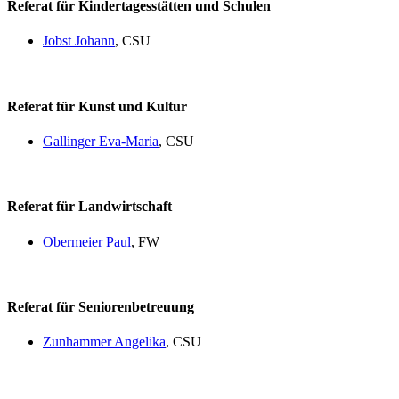
Referat für Kindertagesstätten und Schulen
Jobst Johann
, CSU
Referat für Kunst und Kultur
Gallinger Eva-Maria
, CSU
Referat für Landwirtschaft
Obermeier Paul
, FW
Referat für Seniorenbetreuung
Zunhammer Angelika
, CSU