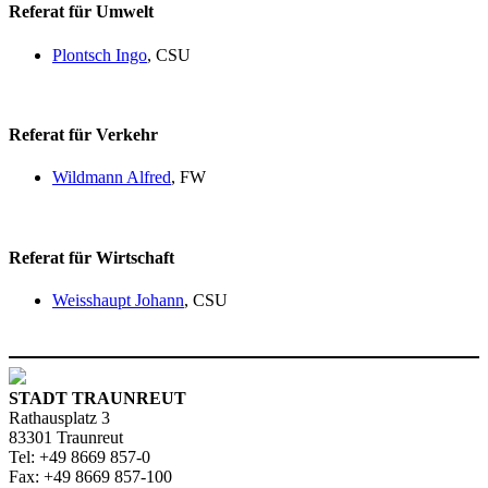
Referat für Umwelt
Plontsch Ingo
, CSU
Referat für Verkehr
Wildmann Alfred
, FW
Referat für Wirtschaft
Weisshaupt Johann
, CSU
STADT TRAUNREUT
Rathausplatz 3
83301 Traunreut
Tel: +49 8669 857-0
Fax: +49 8669 857-100