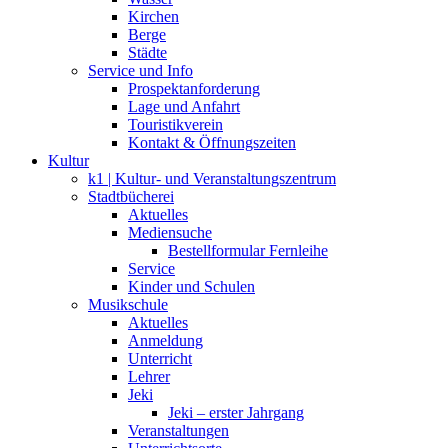
Kirchen
Berge
Städte
Service und Info
Prospektanforderung
Lage und Anfahrt
Touristikverein
Kontakt & Öffnungszeiten
Kultur
k1 | Kultur- und Veranstaltungszentrum
Stadtbücherei
Aktuelles
Mediensuche
Bestellformular Fernleihe
Service
Kinder und Schulen
Musikschule
Aktuelles
Anmeldung
Unterricht
Lehrer
Jeki
Jeki – erster Jahrgang
Veranstaltungen