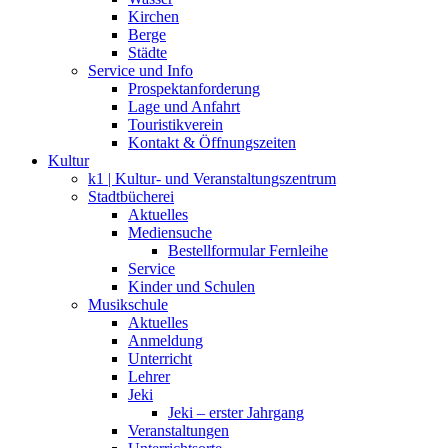
Kirchen
Berge
Städte
Service und Info
Prospektanforderung
Lage und Anfahrt
Touristikverein
Kontakt & Öffnungszeiten
Kultur
k1 | Kultur- und Veranstaltungszentrum
Stadtbücherei
Aktuelles
Mediensuche
Bestellformular Fernleihe
Service
Kinder und Schulen
Musikschule
Aktuelles
Anmeldung
Unterricht
Lehrer
Jeki
Jeki – erster Jahrgang
Veranstaltungen