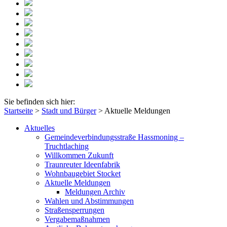
Sie befinden sich hier:
Startseite
>
Stadt und Bürger
>
Aktuelle Meldungen
Aktuelles
Gemeindeverbindungsstraße Hassmoning –
Truchtlaching
Willkommen Zukunft
Traunreuter Ideenfabrik
Wohnbaugebiet Stocket
Aktuelle Meldungen
Meldungen Archiv
Wahlen und Abstimmungen
Straßensperrungen
Vergabemaßnahmen