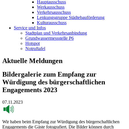
Hauptausschuss
Werkausschuss
Verkehrsausschuss
Lenkungsgruppe Städtebauförderung
Kulturausschuss
Service und Infos
Stadtplan und Verkehrsanbindung
Grundwassermessstelle P6
Hotspot
Notruftafel
Aktuelle Meldungen
Bildergalerie zum Empfang zur
Würdigung des bürgerschaftlichen
Engagements 2023
07.11.2023
Wir haben beim Empfang zur Würdigung des bürgerschaftlichen
Engagements die Gäste fotografiert. Die Bilder können durch