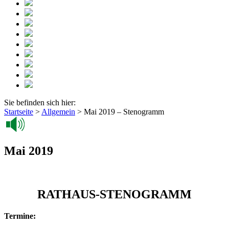
Sie befinden sich hier:
Startseite
>
Allgemein
>
Mai 2019 – Stenogramm
Mai 2019
RATHAUS-STENOGRAMM
Termine: