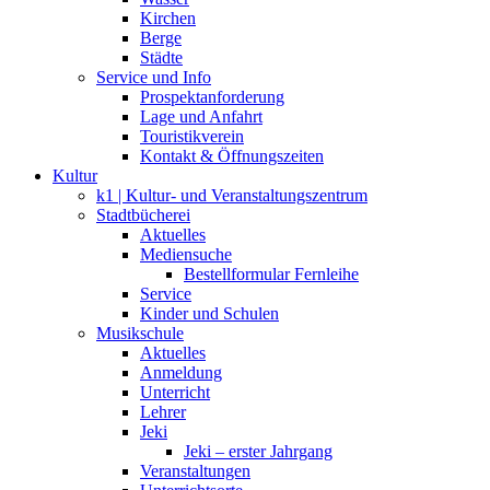
Kirchen
Berge
Städte
Service und Info
Prospektanforderung
Lage und Anfahrt
Touristikverein
Kontakt & Öffnungszeiten
Kultur
k1 | Kultur- und Veranstaltungszentrum
Stadtbücherei
Aktuelles
Mediensuche
Bestellformular Fernleihe
Service
Kinder und Schulen
Musikschule
Aktuelles
Anmeldung
Unterricht
Lehrer
Jeki
Jeki – erster Jahrgang
Veranstaltungen